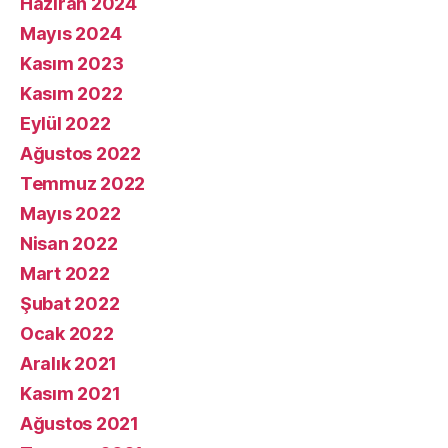
Haziran 2024
Mayıs 2024
Kasım 2023
Kasım 2022
Eylül 2022
Ağustos 2022
Temmuz 2022
Mayıs 2022
Nisan 2022
Mart 2022
Şubat 2022
Ocak 2022
Aralık 2021
Kasım 2021
Ağustos 2021