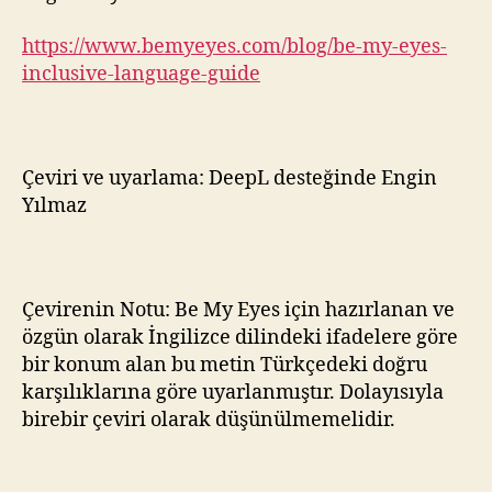
https://www.bemyeyes.com/blog/be-my-eyes-
inclusive-language-guide
Çeviri ve uyarlama: DeepL desteğinde Engin
Yılmaz
Çevirenin Notu: Be My Eyes için hazırlanan ve
özgün olarak İngilizce dilindeki ifadelere göre
bir konum alan bu metin Türkçedeki doğru
karşılıklarına göre uyarlanmıştır. Dolayısıyla
birebir çeviri olarak düşünülmemelidir.